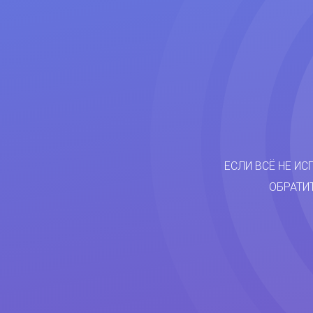
ЕСЛИ ВСЁ НЕ ИС
ОБРАТИ