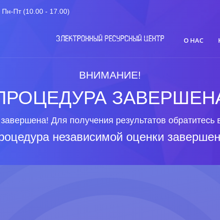
Пн-Пт (10.00 - 17.00)
О НАС
ВНИМАНИЕ!
ПРОЦЕДУРА ЗАВЕРШЕН
завершена! Для получения результатов обратитесь 
роцедура независимой оценки завершен