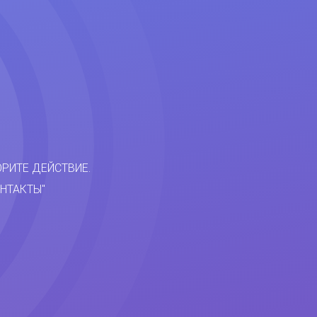
ОРИТЕ ДЕЙСТВИЕ.
НТАКТЫ"