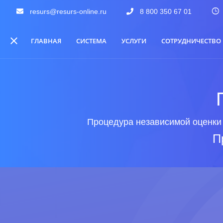
resurs@resurs-online.ru
8 800 350 67 01
ГЛАВНАЯ
СИСТЕМА
УСЛУГИ
СОТРУДНИЧЕСТВО
Процедура независимой оценки 
П