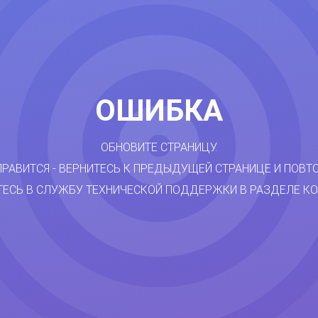
ОШИБКА
ОБНОВИТЕ СТРАНИЦУ.
ПРАВИТСЯ - ВЕРНИТЕСЬ К ПРЕДЫДУЩЕЙ СТРАНИЦЕ И ПОВТ
ТЕСЬ В СЛУЖБУ ТЕХНИЧЕСКОЙ ПОДДЕРЖКИ В РАЗДЕЛЕ КО