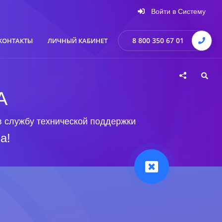
Войти в Систему
8 800 350 67 01
КОНТАКТЫ
ЛИЧНЫЙ КАБИНЕТ
А
в службу технической поддержки
а!