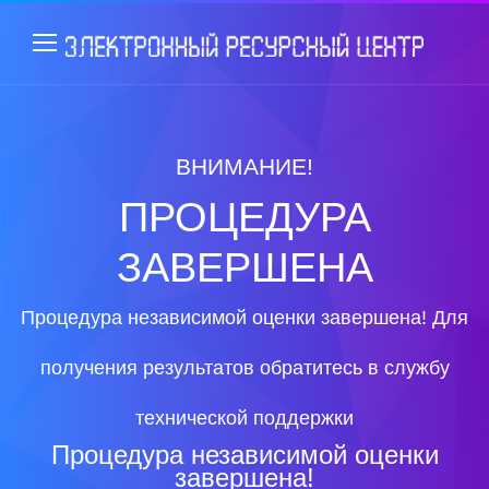
ВНИМАНИЕ!
ПРОЦЕДУРА
ЗАВЕРШЕНА
Процедура независимой оценки завершена! Для
получения результатов обратитесь в службу
технической поддержки
Процедура независимой оценки
завершена!