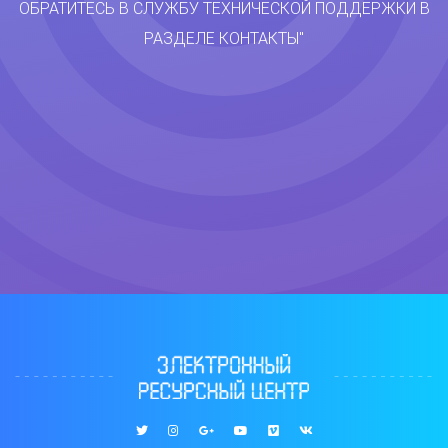
ОБРАТИТЕСЬ В СЛУЖБУ ТЕХНИЧЕСКОЙ ПОДДЕРЖКИ В
РАЗДЕЛЕ КОНТАКТЫ"