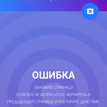
ОШИБКА
ОБНОВИТЕ СТРАНИЦУ.
ЕСЛИ ВСЁ НЕ ИСПРАВИТСЯ - ВЕРНИТЕСЬ К
ПРЕДЫДУЩЕЙ СТРАНИЦЕ И ПОВТОРИТЕ ДЕЙСТВИЕ.