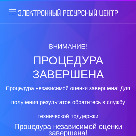
ВНИМАНИЕ!
ПРОЦЕДУРА
ЗАВЕРШЕНА
Процедура независимой оценки завершена! Для
получения результатов обратитесь в службу
технической поддержки
Процедура независимой оценки
завершена!