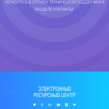
ОБРАТИТЕСЬ В СЛУЖБУ ТЕХНИЧЕСКОЙ ПОДДЕРЖКИ В
РАЗДЕЛЕ КОНТАКТЫ"