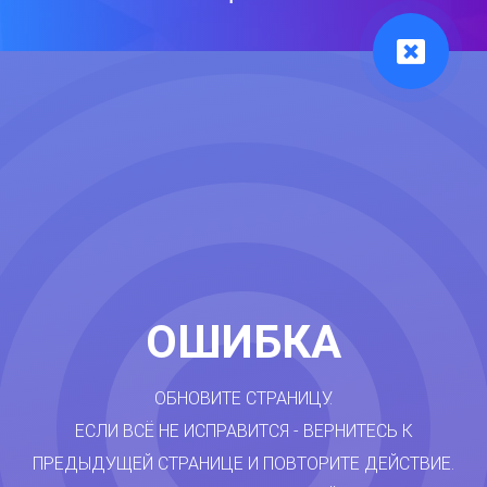
ОШИБКА
ОБНОВИТЕ СТРАНИЦУ.
ЕСЛИ ВСЁ НЕ ИСПРАВИТСЯ - ВЕРНИТЕСЬ К
ПРЕДЫДУЩЕЙ СТРАНИЦЕ И ПОВТОРИТЕ ДЕЙСТВИЕ.