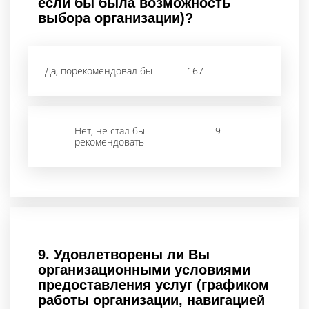
если бы была возможность
выбора организации)?
Да, порекомендовал бы
167
Нет, не стал бы
9
рекомендовать
9.
Удовлетворены ли Вы
организационными условиями
предоставления услуг (графиком
работы организации, навигацией