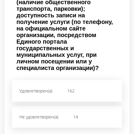
(наличие общественного
транспорта, парковки);
доступность записи на
получение услуги (по телефону,
на официальном сайте
организации, посредством
Единого портала
государственных и
муниципальных услуг, при
личном посещении или у
специалиста организации)?
Удовлетворен(а)
162
Не удовлетворен(а)
14