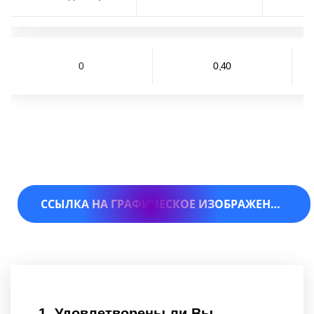
0
0,40
ССЫЛКА НА ГРАФИЧЕСКОЕ ИЗОБРАЖЕНИЕ РЕЗУЛЬТАТОВ АНКЕТИРОВАНИЯ
1.
Удовлетворены ли Вы