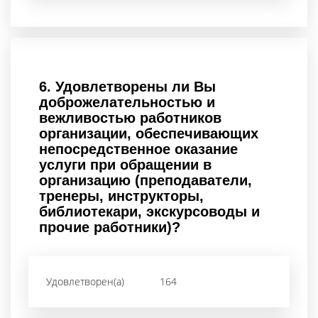
6.
Удовлетворены ли Вы
доброжелательностью и
вежливостью работников
организации, обеспечивающих
непосредственное оказание
услуги при обращении в
организацию (преподаватели,
тренеры, инструкторы,
библиотекари, экскурсоводы и
прочие работники)?
Удовлетворен(а)
164