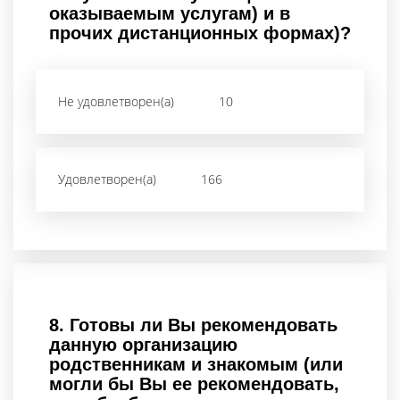
оказываемым услугам) и в
прочих дистанционных формах)?
Не удовлетворен(а)
10
Удовлетворен(а)
166
8.
Готовы ли Вы рекомендовать
данную организацию
родственникам и знакомым (или
могли бы Вы ее рекомендовать,