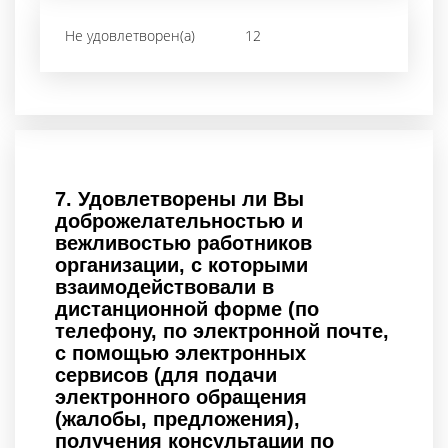
Не удовлетворен(а)
12
7.
Удовлетворены ли Вы
доброжелательностью и
вежливостью работников
организации, с которыми
взаимодействовали в
дистанционной форме (по
телефону, по электронной почте,
с помощью электронных
сервисов (для подачи
электронного обращения
(жалобы, предложения),
получения консультации по