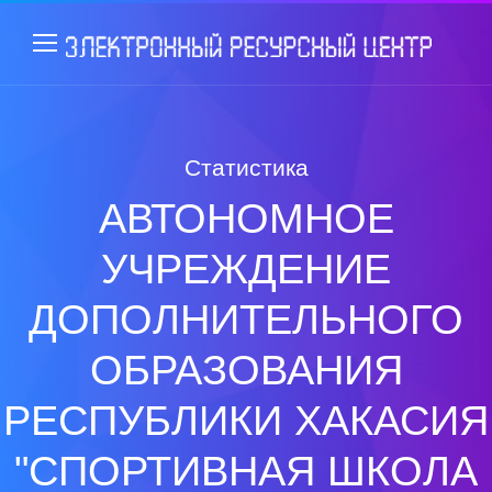
Статистика
АВТОНОМНОЕ
УЧРЕЖДЕНИЕ
ДОПОЛНИТЕЛЬНОГО
ОБРАЗОВАНИЯ
РЕСПУБЛИКИ ХАКАСИЯ
"СПОРТИВНАЯ ШКОЛА