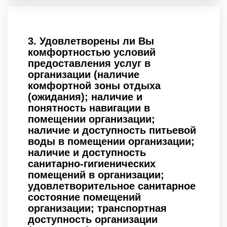
3.
Удовлетворены ли Вы
комфортностью условий
предоставления услуг в
организации (наличие
комфортной зоны отдыха
(ожидания); наличие и
понятность навигации в
помещении организации;
наличие и доступность питьевой
воды в помещении организации;
наличие и доступность
санитарно-гигиенических
помещений в организации;
удовлетворительное санитарное
состояние помещений
организации; транспортная
доступность организации