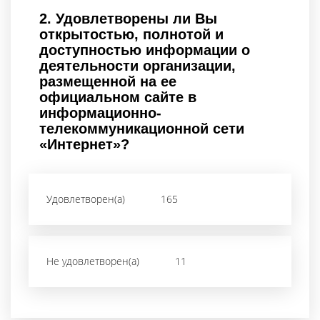
2.
Удовлетворены ли Вы
открытостью, полнотой и
доступностью информации о
деятельности организации,
размещенной на ее
официальном сайте в
информационно-
телекоммуникационной сети
«Интернет»?
Удовлетворен(а)
165
Не удовлетворен(а)
11