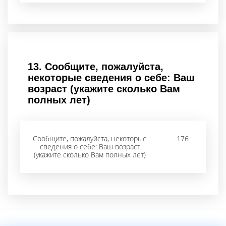
13.
Сообщите, пожалуйста,
некоторые сведения о себе: Ваш
возраст (укажите сколько Вам
полных лет)
Сообщите, пожалуйста, некоторые
176
сведения о себе: Ваш возраст
(укажите сколько Вам полных лет)