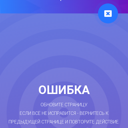
ОШИБКА
ОБНОВИТЕ СТРАНИЦУ.
ЕСЛИ ВСЁ НЕ ИСПРАВИТСЯ - ВЕРНИТЕСЬ К
ПРЕДЫДУЩЕЙ СТРАНИЦЕ И ПОВТОРИТЕ ДЕЙСТВИЕ.