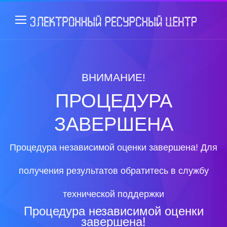
ВНИМАНИЕ!
ПРОЦЕДУРА
ЗАВЕРШЕНА
Процедура независимой оценки завершена! Для
получения результатов обратитесь в службу
технической поддержки
Процедура независимой оценки
завершена!