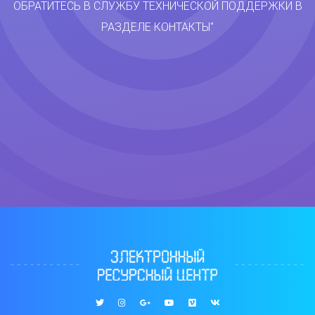
ОБРАТИТЕСЬ В СЛУЖБУ ТЕХНИЧЕСКОЙ ПОДДЕРЖКИ В
РАЗДЕЛЕ КОНТАКТЫ"