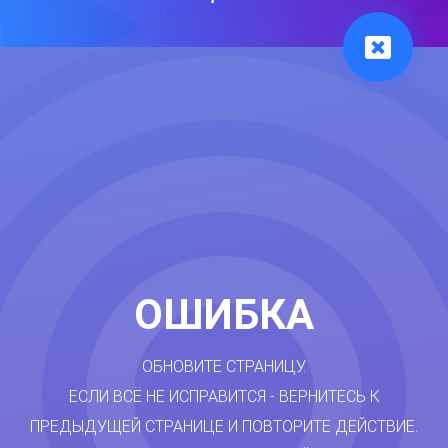
ОШИБКА
ОБНОВИТЕ СТРАНИЦУ.
ЕСЛИ ВСЁ НЕ ИСПРАВИТСЯ - ВЕРНИТЕСЬ К
ПРЕДЫДУЩЕЙ СТРАНИЦЕ И ПОВТОРИТЕ ДЕЙСТВИЕ.