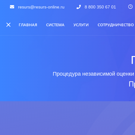
resurs@resurs-online.ru
8 800 350 67 01
ГЛАВНАЯ
СИСТЕМА
УСЛУГИ
СОТРУДНИЧЕСТВО
Процедура независимой оценки 
П