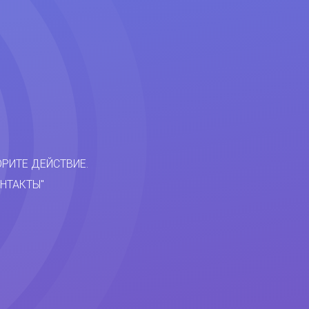
ОРИТЕ ДЕЙСТВИЕ.
НТАКТЫ"