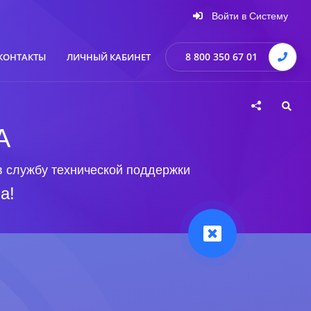
Войти в Систему
8 800 350 67 01
КОНТАКТЫ
ЛИЧНЫЙ КАБИНЕТ
А
в службу технической поддержки
а!