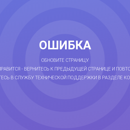
ОШИБКА
ОБНОВИТЕ СТРАНИЦУ.
ПРАВИТСЯ - ВЕРНИТЕСЬ К ПРЕДЫДУЩЕЙ СТРАНИЦЕ И ПОВТ
ТЕСЬ В СЛУЖБУ ТЕХНИЧЕСКОЙ ПОДДЕРЖКИ В РАЗДЕЛЕ КО