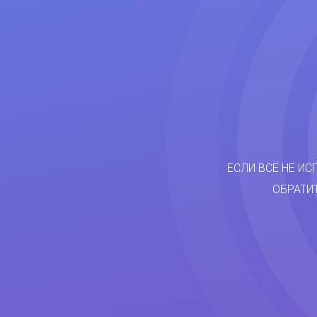
ЕСЛИ ВСЁ НЕ ИС
ОБРАТИ