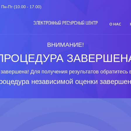
Пн-Пт (10.00 - 17.00)
О НАС
ВНИМАНИЕ!
ПРОЦЕДУРА ЗАВЕРШЕН
завершена! Для получения результатов обратитесь 
роцедура независимой оценки завершен