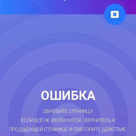
ОШИБКА
ОБНОВИТЕ СТРАНИЦУ.
ЕСЛИ ВСЁ НЕ ИСПРАВИТСЯ - ВЕРНИТЕСЬ К
ПРЕДЫДУЩЕЙ СТРАНИЦЕ И ПОВТОРИТЕ ДЕЙСТВИЕ.