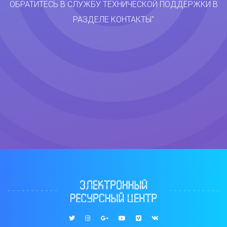
ОБРАТИТЕСЬ В СЛУЖБУ ТЕХНИЧЕСКОЙ ПОДДЕРЖКИ В
РАЗДЕЛЕ КОНТАКТЫ"