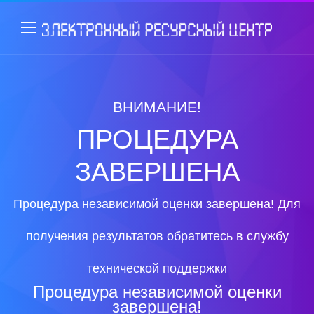
ВНИМАНИЕ!
ПРОЦЕДУРА
ЗАВЕРШЕНА
Процедура независимой оценки завершена! Для
получения результатов обратитесь в службу
технической поддержки
Процедура независимой оценки
завершена!