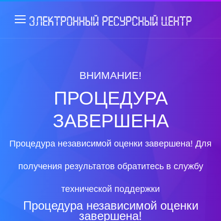
ВНИМАНИЕ!
ПРОЦЕДУРА
ЗАВЕРШЕНА
Процедура независимой оценки завершена! Для
получения результатов обратитесь в службу
технической поддержки
Процедура независимой оценки
завершена!