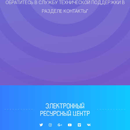
ОБРАТИТЕСЬ В СЛУЖБУ ТЕХНИЧЕСКОЙ ПОДДЕРЖКИ В
РАЗДЕЛЕ КОНТАКТЫ"