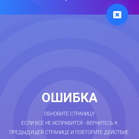
ОШИБКА
ОБНОВИТЕ СТРАНИЦУ.
ЕСЛИ ВСЁ НЕ ИСПРАВИТСЯ - ВЕРНИТЕСЬ К
ПРЕДЫДУЩЕЙ СТРАНИЦЕ И ПОВТОРИТЕ ДЕЙСТВИЕ.