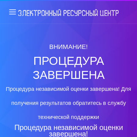
ВНИМАНИЕ!
ПРОЦЕДУРА
ЗАВЕРШЕНА
Процедура независимой оценки завершена! Для
получения результатов обратитесь в службу
технической поддержки
Процедура независимой оценки
завершена!