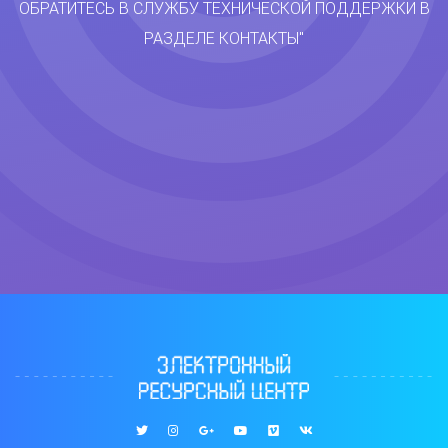
ОБРАТИТЕСЬ В СЛУЖБУ ТЕХНИЧЕСКОЙ ПОДДЕРЖКИ В
РАЗДЕЛЕ КОНТАКТЫ"