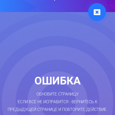
ОШИБКА
ОБНОВИТЕ СТРАНИЦУ.
ЕСЛИ ВСЁ НЕ ИСПРАВИТСЯ - ВЕРНИТЕСЬ К
ПРЕДЫДУЩЕЙ СТРАНИЦЕ И ПОВТОРИТЕ ДЕЙСТВИЕ.