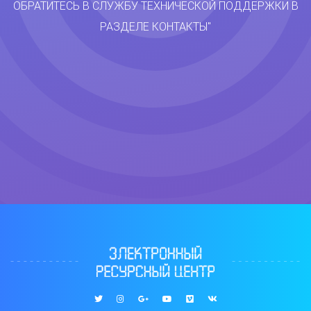
ОБРАТИТЕСЬ В СЛУЖБУ ТЕХНИЧЕСКОЙ ПОДДЕРЖКИ В
РАЗДЕЛЕ КОНТАКТЫ"