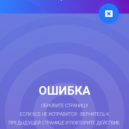
ОШИБКА
ОБНОВИТЕ СТРАНИЦУ.
ЕСЛИ ВСЁ НЕ ИСПРАВИТСЯ - ВЕРНИТЕСЬ К
ПРЕДЫДУЩЕЙ СТРАНИЦЕ И ПОВТОРИТЕ ДЕЙСТВИЕ.