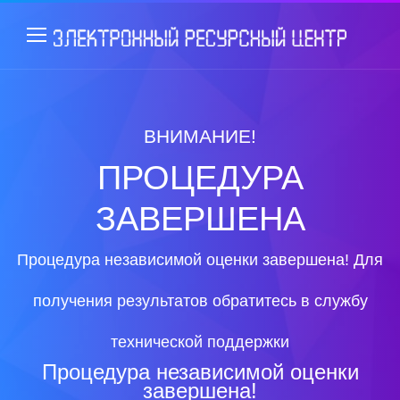
ВНИМАНИЕ!
ПРОЦЕДУРА
ЗАВЕРШЕНА
Процедура независимой оценки завершена! Для
получения результатов обратитесь в службу
технической поддержки
Процедура независимой оценки
завершена!