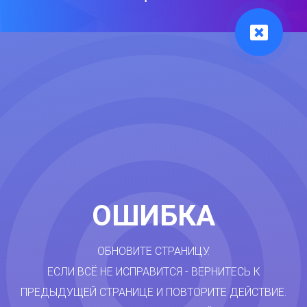
ОШИБКА
ОБНОВИТЕ СТРАНИЦУ.
ЕСЛИ ВСЁ НЕ ИСПРАВИТСЯ - ВЕРНИТЕСЬ К
ПРЕДЫДУЩЕЙ СТРАНИЦЕ И ПОВТОРИТЕ ДЕЙСТВИЕ.