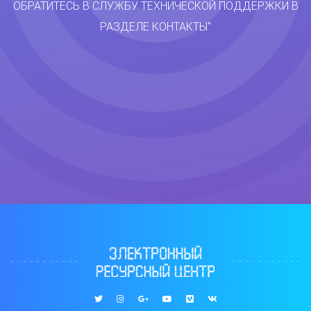
ОБРАТИТЕСЬ В СЛУЖБУ ТЕХНИЧЕСКОЙ ПОДДЕРЖКИ В
РАЗДЕЛЕ КОНТАКТЫ"