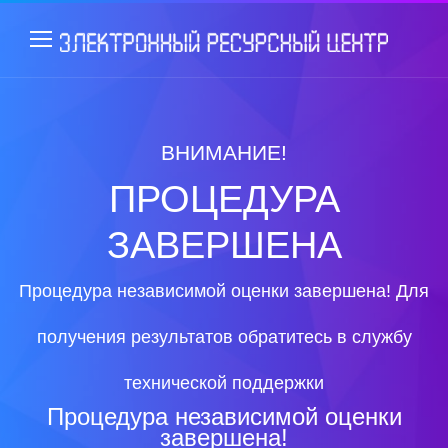
ВНИМАНИЕ!
ПРОЦЕДУРА
ЗАВЕРШЕНА
Процедура независимой оценки завершена! Для
получения результатов обратитесь в службу
технической поддержки
Процедура независимой оценки
завершена!