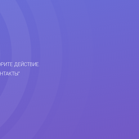
ОРИТЕ ДЕЙСТВИЕ.
НТАКТЫ"