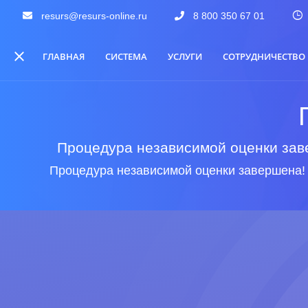
resurs@resurs-online.ru
8 800 350 67 01
ГЛАВНАЯ
СИСТЕМА
УСЛУГИ
СОТРУДНИЧЕСТВО
Процедура независимой оценки заве
Процедура независимой оценки завершена!