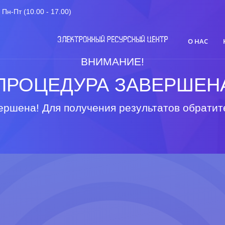
Пн-Пт (10.00 - 17.00)
О НАС
ВНИМАНИЕ!
ПРОЦЕДУРА ЗАВЕРШЕН
ршена! Для получения результатов обратит