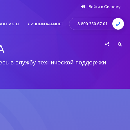
Войти в Систему
8 800 350 67 01
КОНТАКТЫ
ЛИЧНЫЙ КАБИНЕТ
А
есь в службу технической поддержки