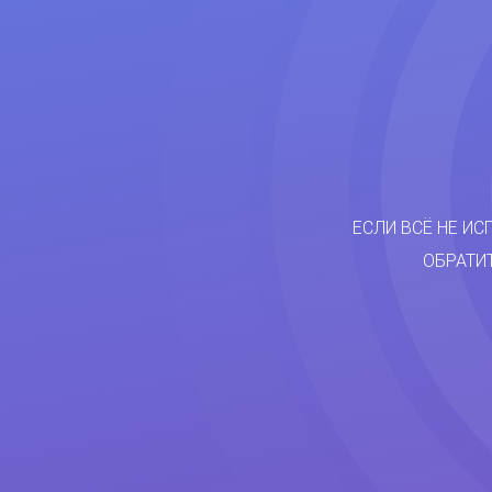
ЕСЛИ ВСЁ НЕ ИС
ОБРАТИ