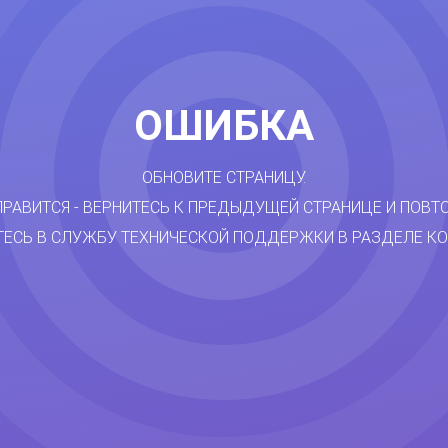
ОШИБКА
ОБНОВИТЕ СТРАНИЦУ.
ПРАВИТСЯ - ВЕРНИТЕСЬ К ПРЕДЫДУЩЕЙ СТРАНИЦЕ И ПОВТ
ТЕСЬ В СЛУЖБУ ТЕХНИЧЕСКОЙ ПОДДЕРЖКИ В РАЗДЕЛЕ КО