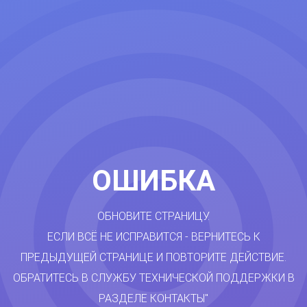
ОШИБКА
ОБНОВИТЕ СТРАНИЦУ.
ЕСЛИ ВСЁ НЕ ИСПРАВИТСЯ - ВЕРНИТЕСЬ К
ПРЕДЫДУЩЕЙ СТРАНИЦЕ И ПОВТОРИТЕ ДЕЙСТВИЕ.
ОБРАТИТЕСЬ В СЛУЖБУ ТЕХНИЧЕСКОЙ ПОДДЕРЖКИ В
РАЗДЕЛЕ КОНТАКТЫ"