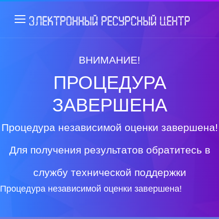
ВНИМАНИЕ!
ПРОЦЕДУРА
ЗАВЕРШЕНА
Процедура независимой оценки завершена!
Для получения результатов обратитесь в
службу технической поддержки
Процедура независимой оценки завершена!