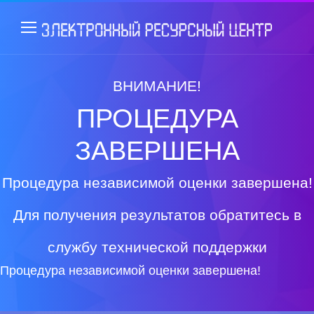
ВНИМАНИЕ!
ПРОЦЕДУРА
ЗАВЕРШЕНА
Процедура независимой оценки завершена!
Для получения результатов обратитесь в
службу технической поддержки
Процедура независимой оценки завершена!