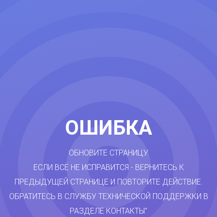
ОШИБКА
ОБНОВИТЕ СТРАНИЦУ.
ЕСЛИ ВСЁ НЕ ИСПРАВИТСЯ - ВЕРНИТЕСЬ К
ПРЕДЫДУЩЕЙ СТРАНИЦЕ И ПОВТОРИТЕ ДЕЙСТВИЕ.
ОБРАТИТЕСЬ В СЛУЖБУ ТЕХНИЧЕСКОЙ ПОДДЕРЖКИ В
РАЗДЕЛЕ КОНТАКТЫ"