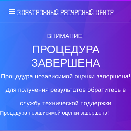
ВНИМАНИЕ!
ПРОЦЕДУРА
ЗАВЕРШЕНА
Процедура независимой оценки завершена!
Для получения результатов обратитесь в
службу технической поддержки
Процедура независимой оценки завершена!