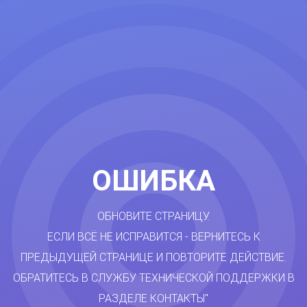
ОШИБКА
ОБНОВИТЕ СТРАНИЦУ.
ЕСЛИ ВСЁ НЕ ИСПРАВИТСЯ - ВЕРНИТЕСЬ К
ПРЕДЫДУЩЕЙ СТРАНИЦЕ И ПОВТОРИТЕ ДЕЙСТВИЕ.
ОБРАТИТЕСЬ В СЛУЖБУ ТЕХНИЧЕСКОЙ ПОДДЕРЖКИ В
РАЗДЕЛЕ КОНТАКТЫ"