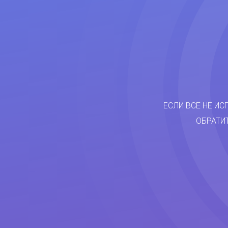
ЕСЛИ ВСЁ НЕ ИС
ОБРАТИ