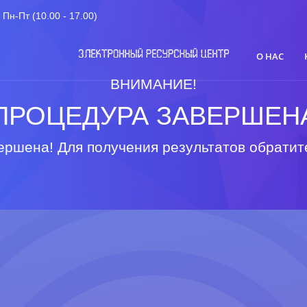
Пн-Пт (10.00 - 17.00)
О НАС
ВНИМАНИЕ!
ПРОЦЕДУРА ЗАВЕРШЕН
ршена! Для получения результатов обратит