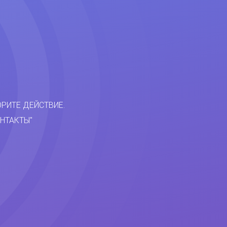
ОРИТЕ ДЕЙСТВИЕ.
НТАКТЫ"