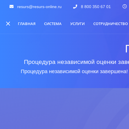
resurs@resurs-online.ru
8 800 350 67 01
ГЛАВНАЯ
СИСТЕМА
УСЛУГИ
СОТРУДНИЧЕСТВО
Процедура независимой оценки заве
Процедура независимой оценки завершена!