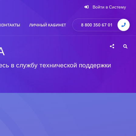
Войти в Систему
8 800 350 67 01
КОНТАКТЫ
ЛИЧНЫЙ КАБИНЕТ
А
есь в службу технической поддержки