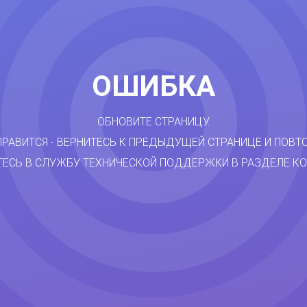
ОШИБКА
ОБНОВИТЕ СТРАНИЦУ.
ПРАВИТСЯ - ВЕРНИТЕСЬ К ПРЕДЫДУЩЕЙ СТРАНИЦЕ И ПОВТ
ТЕСЬ В СЛУЖБУ ТЕХНИЧЕСКОЙ ПОДДЕРЖКИ В РАЗДЕЛЕ КО