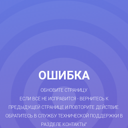
ОШИБКА
ОБНОВИТЕ СТРАНИЦУ.
ЕСЛИ ВСЁ НЕ ИСПРАВИТСЯ - ВЕРНИТЕСЬ К
ПРЕДЫДУЩЕЙ СТРАНИЦЕ И ПОВТОРИТЕ ДЕЙСТВИЕ.
ОБРАТИТЕСЬ В СЛУЖБУ ТЕХНИЧЕСКОЙ ПОДДЕРЖКИ В
РАЗДЕЛЕ КОНТАКТЫ"