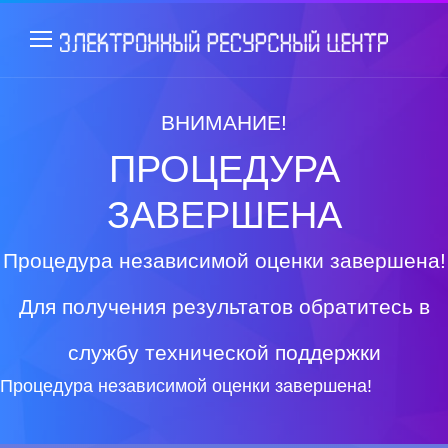
ВНИМАНИЕ!
ПРОЦЕДУРА
ЗАВЕРШЕНА
Процедура независимой оценки завершена!
Для получения результатов обратитесь в
службу технической поддержки
Процедура независимой оценки завершена!