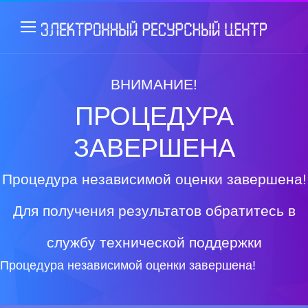
ВНИМАНИЕ!
ПРОЦЕДУРА
ЗАВЕРШЕНА
Процедура независимой оценки завершена!
Для получения результатов обратитесь в
службу технической поддержки
Процедура независимой оценки завершена!