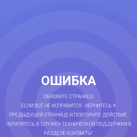
ОШИБКА
ОБНОВИТЕ СТРАНИЦУ.
ЕСЛИ ВСЁ НЕ ИСПРАВИТСЯ - ВЕРНИТЕСЬ К
ПРЕДЫДУЩЕЙ СТРАНИЦЕ И ПОВТОРИТЕ ДЕЙСТВИЕ.
ОБРАТИТЕСЬ В СЛУЖБУ ТЕХНИЧЕСКОЙ ПОДДЕРЖКИ В
РАЗДЕЛЕ КОНТАКТЫ"