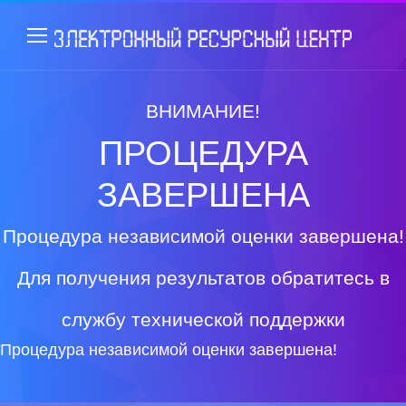
ВНИМАНИЕ!
ПРОЦЕДУРА
ЗАВЕРШЕНА
Процедура независимой оценки завершена!
Для получения результатов обратитесь в
службу технической поддержки
Процедура независимой оценки завершена!