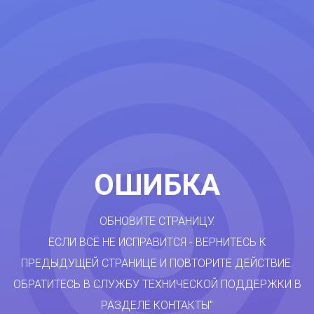
ОШИБКА
ОБНОВИТЕ СТРАНИЦУ.
ЕСЛИ ВСЁ НЕ ИСПРАВИТСЯ - ВЕРНИТЕСЬ К
ПРЕДЫДУЩЕЙ СТРАНИЦЕ И ПОВТОРИТЕ ДЕЙСТВИЕ.
ОБРАТИТЕСЬ В СЛУЖБУ ТЕХНИЧЕСКОЙ ПОДДЕРЖКИ В
РАЗДЕЛЕ КОНТАКТЫ"