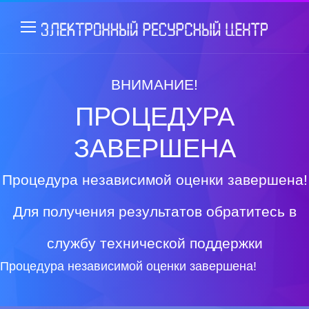
ВНИМАНИЕ!
ПРОЦЕДУРА
ЗАВЕРШЕНА
Процедура независимой оценки завершена!
Для получения результатов обратитесь в
службу технической поддержки
Процедура независимой оценки завершена!