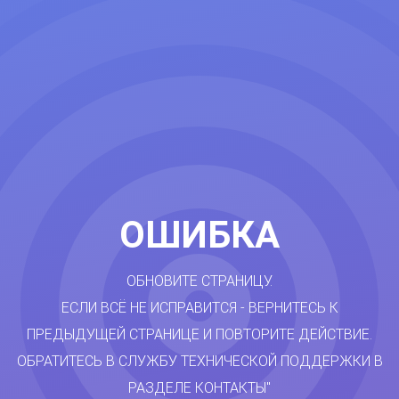
ОШИБКА
ОБНОВИТЕ СТРАНИЦУ.
ЕСЛИ ВСЁ НЕ ИСПРАВИТСЯ - ВЕРНИТЕСЬ К
ПРЕДЫДУЩЕЙ СТРАНИЦЕ И ПОВТОРИТЕ ДЕЙСТВИЕ.
ОБРАТИТЕСЬ В СЛУЖБУ ТЕХНИЧЕСКОЙ ПОДДЕРЖКИ В
РАЗДЕЛЕ КОНТАКТЫ"