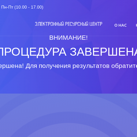
Пн-Пт (10.00 - 17.00)
О НАС
ВНИМАНИЕ!
ПРОЦЕДУРА ЗАВЕРШЕН
ршена! Для получения результатов обратит