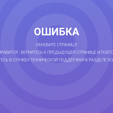
ОШИБКА
ОБНОВИТЕ СТРАНИЦУ.
ПРАВИТСЯ - ВЕРНИТЕСЬ К ПРЕДЫДУЩЕЙ СТРАНИЦЕ И ПОВТ
ТЕСЬ В СЛУЖБУ ТЕХНИЧЕСКОЙ ПОДДЕРЖКИ В РАЗДЕЛЕ КО