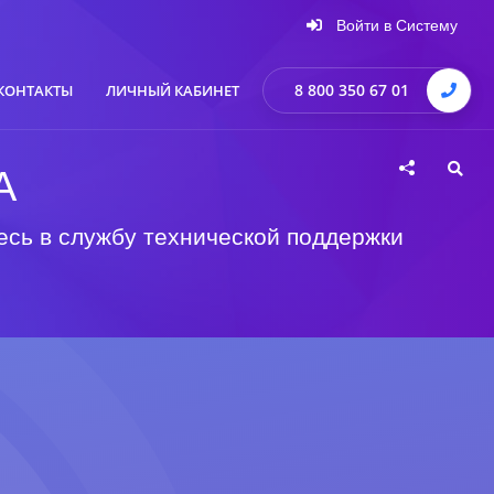
Войти в Систему
8 800 350 67 01
КОНТАКТЫ
ЛИЧНЫЙ КАБИНЕТ
А
есь в службу технической поддержки