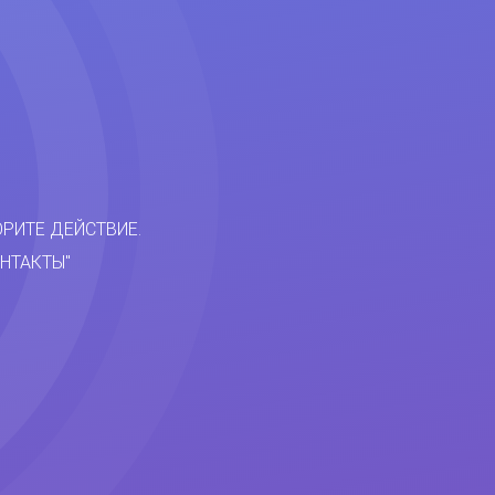
ОРИТЕ ДЕЙСТВИЕ.
НТАКТЫ"