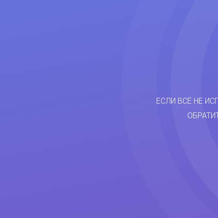
ЕСЛИ ВСЁ НЕ ИС
ОБРАТИ