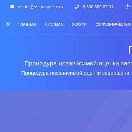
resurs@resurs-online.ru
8 800 350 67 01
ГЛАВНАЯ
СИСТЕМА
УСЛУГИ
СОТРУДНИЧЕСТВО
Процедура независимой оценки заве
Процедура независимой оценки завершена!