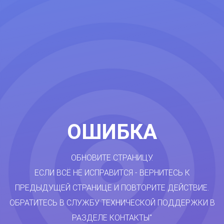
ОШИБКА
ОБНОВИТЕ СТРАНИЦУ.
ЕСЛИ ВСЁ НЕ ИСПРАВИТСЯ - ВЕРНИТЕСЬ К
ПРЕДЫДУЩЕЙ СТРАНИЦЕ И ПОВТОРИТЕ ДЕЙСТВИЕ.
ОБРАТИТЕСЬ В СЛУЖБУ ТЕХНИЧЕСКОЙ ПОДДЕРЖКИ В
РАЗДЕЛЕ КОНТАКТЫ"