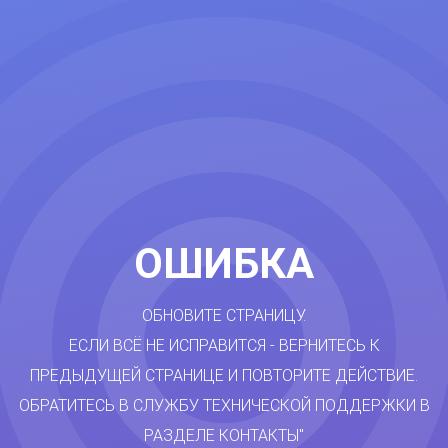
ОШИБКА
ОБНОВИТЕ СТРАНИЦУ.
ЕСЛИ ВСЁ НЕ ИСПРАВИТСЯ - ВЕРНИТЕСЬ К
ПРЕДЫДУЩЕЙ СТРАНИЦЕ И ПОВТОРИТЕ ДЕЙСТВИЕ.
ОБРАТИТЕСЬ В СЛУЖБУ ТЕХНИЧЕСКОЙ ПОДДЕРЖКИ В
РАЗДЕЛЕ КОНТАКТЫ"