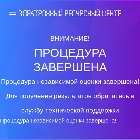
ВНИМАНИЕ!
ПРОЦЕДУРА
ЗАВЕРШЕНА
Процедура независимой оценки завершена!
Для получения результатов обратитесь в
службу технической поддержки
Процедура независимой оценки завершена!