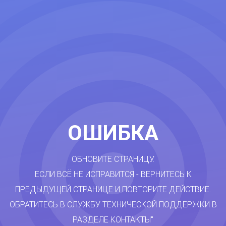
ОШИБКА
ОБНОВИТЕ СТРАНИЦУ.
ЕСЛИ ВСЁ НЕ ИСПРАВИТСЯ - ВЕРНИТЕСЬ К
ПРЕДЫДУЩЕЙ СТРАНИЦЕ И ПОВТОРИТЕ ДЕЙСТВИЕ.
ОБРАТИТЕСЬ В СЛУЖБУ ТЕХНИЧЕСКОЙ ПОДДЕРЖКИ В
РАЗДЕЛЕ КОНТАКТЫ"