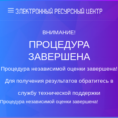
ВНИМАНИЕ!
ПРОЦЕДУРА
ЗАВЕРШЕНА
Процедура независимой оценки завершена!
Для получения результатов обратитесь в
службу технической поддержки
Процедура независимой оценки завершена!