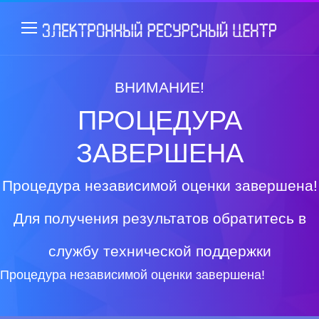
ВНИМАНИЕ!
ПРОЦЕДУРА
ЗАВЕРШЕНА
Процедура независимой оценки завершена!
Для получения результатов обратитесь в
службу технической поддержки
Процедура независимой оценки завершена!