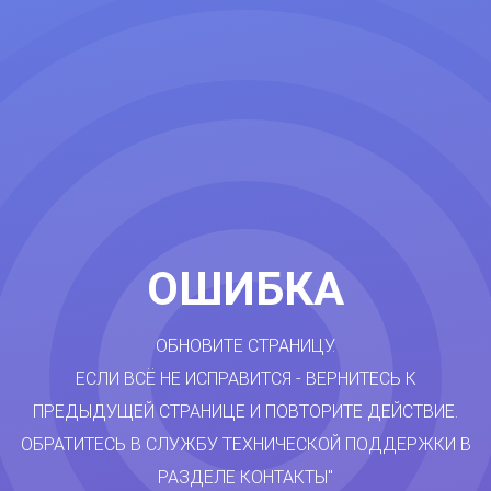
ОШИБКА
ОБНОВИТЕ СТРАНИЦУ.
ЕСЛИ ВСЁ НЕ ИСПРАВИТСЯ - ВЕРНИТЕСЬ К
ПРЕДЫДУЩЕЙ СТРАНИЦЕ И ПОВТОРИТЕ ДЕЙСТВИЕ.
ОБРАТИТЕСЬ В СЛУЖБУ ТЕХНИЧЕСКОЙ ПОДДЕРЖКИ В
РАЗДЕЛЕ КОНТАКТЫ"