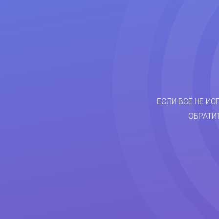
ЕСЛИ ВСЁ НЕ ИС
ОБРАТИ