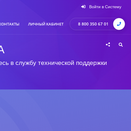
Войти в Систему
8 800 350 67 01
КОНТАКТЫ
ЛИЧНЫЙ КАБИНЕТ
А
есь в службу технической поддержки