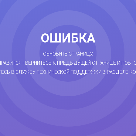
ОШИБКА
ОБНОВИТЕ СТРАНИЦУ.
ПРАВИТСЯ - ВЕРНИТЕСЬ К ПРЕДЫДУЩЕЙ СТРАНИЦЕ И ПОВТ
ТЕСЬ В СЛУЖБУ ТЕХНИЧЕСКОЙ ПОДДЕРЖКИ В РАЗДЕЛЕ КО