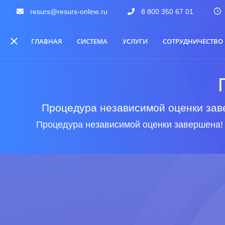
resurs@resurs-online.ru
8 800 350 67 01
ГЛАВНАЯ
СИСТЕМА
УСЛУГИ
СОТРУДНИЧЕСТВО
Процедура независимой оценки заве
Процедура независимой оценки завершена!