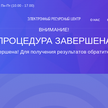
Пн-Пт (10.00 - 17.00)
О НАС
ВНИМАНИЕ!
ПРОЦЕДУРА ЗАВЕРШЕН
ршена! Для получения результатов обратит