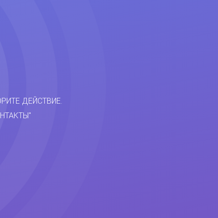
ОРИТЕ ДЕЙСТВИЕ.
НТАКТЫ"