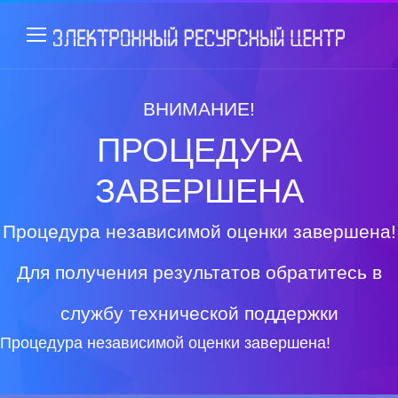
ВНИМАНИЕ!
ПРОЦЕДУРА
ЗАВЕРШЕНА
Процедура независимой оценки завершена!
Для получения результатов обратитесь в
службу технической поддержки
Процедура независимой оценки завершена!