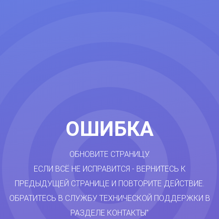
ОШИБКА
ОБНОВИТЕ СТРАНИЦУ.
ЕСЛИ ВСЁ НЕ ИСПРАВИТСЯ - ВЕРНИТЕСЬ К
ПРЕДЫДУЩЕЙ СТРАНИЦЕ И ПОВТОРИТЕ ДЕЙСТВИЕ.
ОБРАТИТЕСЬ В СЛУЖБУ ТЕХНИЧЕСКОЙ ПОДДЕРЖКИ В
РАЗДЕЛЕ КОНТАКТЫ"