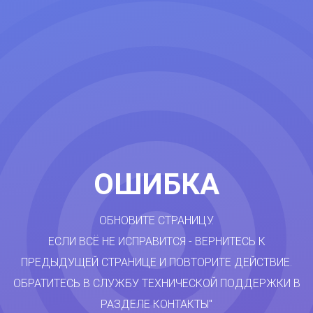
ОШИБКА
ОБНОВИТЕ СТРАНИЦУ.
ЕСЛИ ВСЁ НЕ ИСПРАВИТСЯ - ВЕРНИТЕСЬ К
ПРЕДЫДУЩЕЙ СТРАНИЦЕ И ПОВТОРИТЕ ДЕЙСТВИЕ.
ОБРАТИТЕСЬ В СЛУЖБУ ТЕХНИЧЕСКОЙ ПОДДЕРЖКИ В
РАЗДЕЛЕ КОНТАКТЫ"