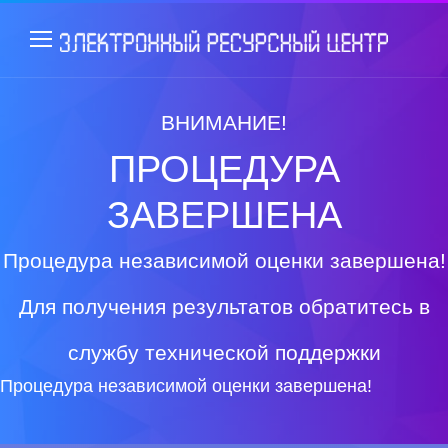
ВНИМАНИЕ!
ПРОЦЕДУРА
ЗАВЕРШЕНА
Процедура независимой оценки завершена!
Для получения результатов обратитесь в
службу технической поддержки
Процедура независимой оценки завершена!