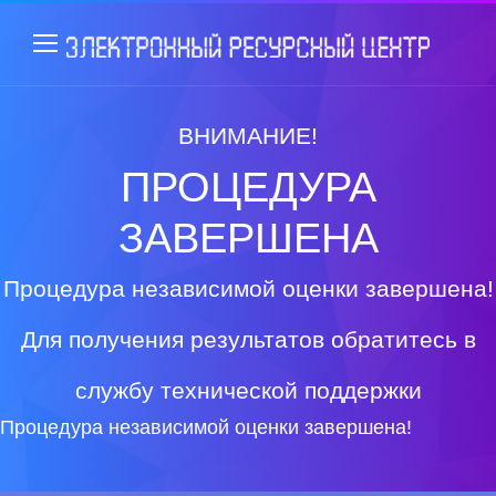
ВНИМАНИЕ!
ПРОЦЕДУРА
ЗАВЕРШЕНА
Процедура независимой оценки завершена!
Для получения результатов обратитесь в
службу технической поддержки
Процедура независимой оценки завершена!