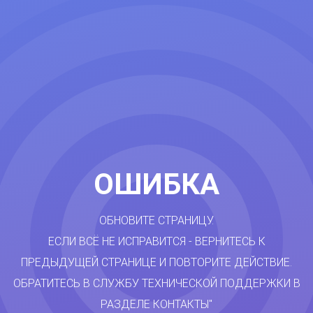
ОШИБКА
ОБНОВИТЕ СТРАНИЦУ.
ЕСЛИ ВСЁ НЕ ИСПРАВИТСЯ - ВЕРНИТЕСЬ К
ПРЕДЫДУЩЕЙ СТРАНИЦЕ И ПОВТОРИТЕ ДЕЙСТВИЕ.
ОБРАТИТЕСЬ В СЛУЖБУ ТЕХНИЧЕСКОЙ ПОДДЕРЖКИ В
РАЗДЕЛЕ КОНТАКТЫ"