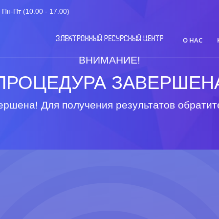
Пн-Пт (10.00 - 17.00)
О НАС
ВНИМАНИЕ!
ПРОЦЕДУРА ЗАВЕРШЕН
ршена! Для получения результатов обратит