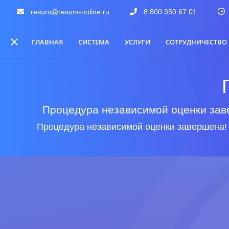
resurs@resurs-online.ru
8 800 350 67 01
ГЛАВНАЯ
СИСТЕМА
УСЛУГИ
СОТРУДНИЧЕСТВО
Процедура независимой оценки заве
Процедура независимой оценки завершена!