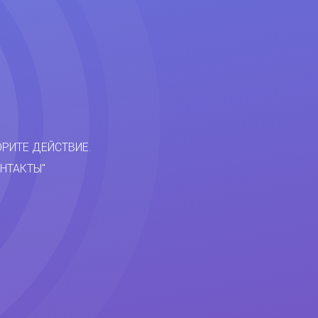
ОРИТЕ ДЕЙСТВИЕ.
НТАКТЫ"