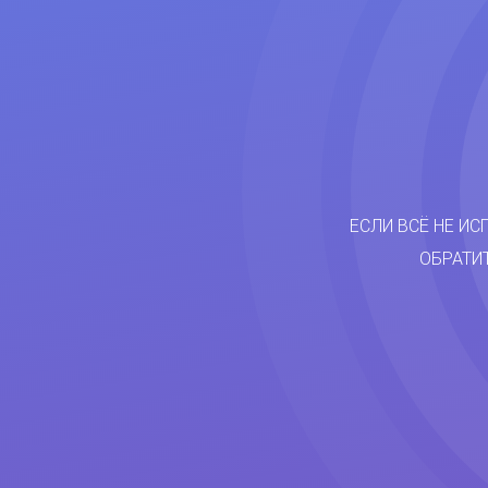
ЕСЛИ ВСЁ НЕ ИС
ОБРАТИ