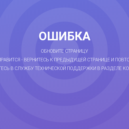
ОШИБКА
ОБНОВИТЕ СТРАНИЦУ.
ПРАВИТСЯ - ВЕРНИТЕСЬ К ПРЕДЫДУЩЕЙ СТРАНИЦЕ И ПОВТ
ТЕСЬ В СЛУЖБУ ТЕХНИЧЕСКОЙ ПОДДЕРЖКИ В РАЗДЕЛЕ КО