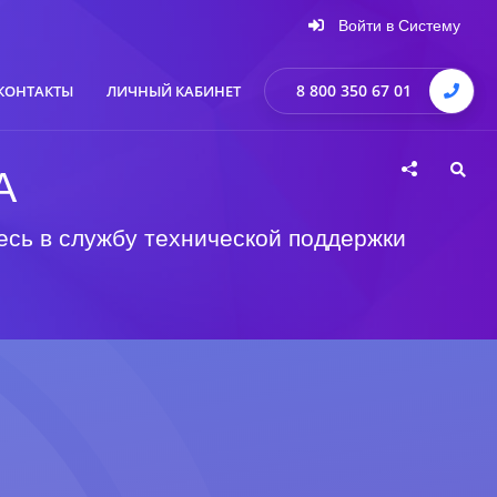
Войти в Систему
8 800 350 67 01
КОНТАКТЫ
ЛИЧНЫЙ КАБИНЕТ
А
есь в службу технической поддержки