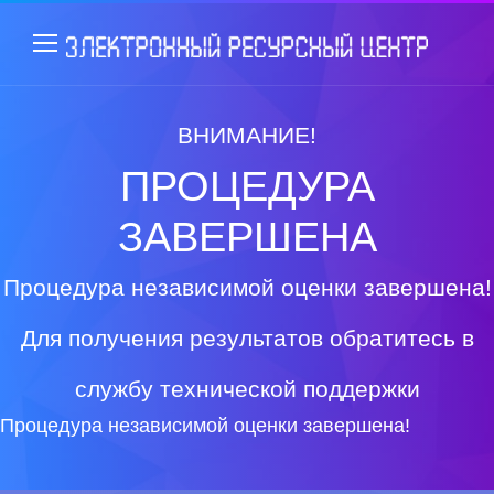
ВНИМАНИЕ!
ПРОЦЕДУРА
ЗАВЕРШЕНА
Процедура независимой оценки завершена!
Для получения результатов обратитесь в
службу технической поддержки
Процедура независимой оценки завершена!