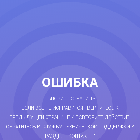
ОШИБКА
ОБНОВИТЕ СТРАНИЦУ.
ЕСЛИ ВСЁ НЕ ИСПРАВИТСЯ - ВЕРНИТЕСЬ К
ПРЕДЫДУЩЕЙ СТРАНИЦЕ И ПОВТОРИТЕ ДЕЙСТВИЕ.
ОБРАТИТЕСЬ В СЛУЖБУ ТЕХНИЧЕСКОЙ ПОДДЕРЖКИ В
РАЗДЕЛЕ КОНТАКТЫ"