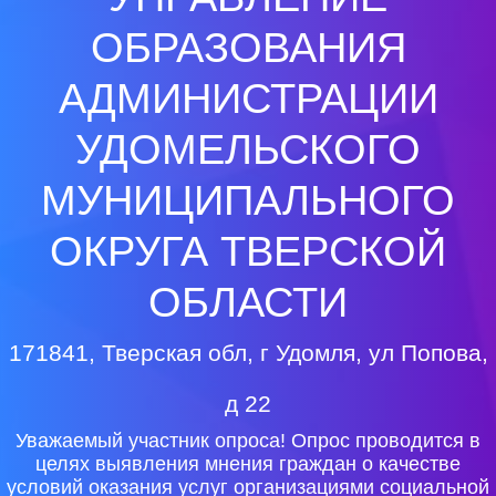
ОБРАЗОВАНИЯ
АДМИНИСТРАЦИИ
УДОМЕЛЬСКОГО
МУНИЦИПАЛЬНОГО
ОКРУГА ТВЕРСКОЙ
ОБЛАСТИ
171841, Тверская обл, г Удомля, ул Попова,
д 22
Уважаемый участник опроса! Опрос проводится в
целях выявления мнения граждан о качестве
условий оказания услуг организациями социальной