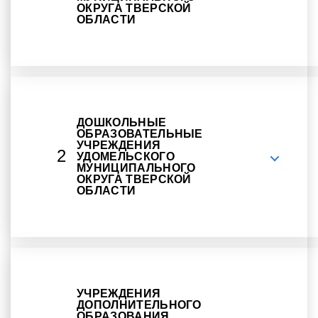
ОКРУГА ТВЕРСКОЙ
ОБЛАСТИ
ДОШКОЛЬНЫЕ
ОБРАЗОВАТЕЛЬНЫЕ
УЧРЕЖДЕНИЯ
2
УДОМЕЛЬСКОГО
МУНИЦИПАЛЬНОГО
ОКРУГА ТВЕРСКОЙ
ОБЛАСТИ
УЧРЕЖДЕНИЯ
ДОПОЛНИТЕЛЬНОГО
ОБРАЗОВАНИЯ