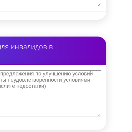
для инвалидов в