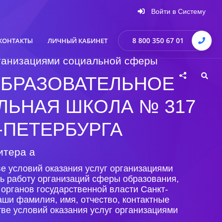
Войти в Систему
8 800 350 67 01
КОНТАКТЫ
ЛИЧНЫЙ КАБИНЕТ
организациями социальной сферы
БРАЗОВАТЕЛЬНОЕ
ЬНАЯ ШКОЛА № 317
-ПЕТЕРБУРГА
итера а
е условий оказания услуг организациями
ь работу организаций сферы образования,
органов государственной власти Санкт-
аши фамилия, имя, отчество, контактные
ве условий оказания услуг организациями