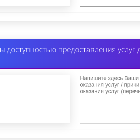
ы доступностью предоставления услуг 