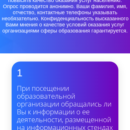
повысить качество оказания услуг населению.
Опрос проводится анонимно. Ваши фамилия, имя,
отчество, контактные телефоны указывать
необязательно. Конфиденциальность высказанного
Вами мнения о качестве условий оказания услуг
организациями сферы образования гарантируется.
1
При посещении
образовательной
организации обращались ли
Вы к информации о ее
деятельности, размещенной
на информационных стендах