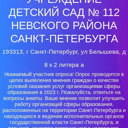
ДЕТСКИЙ САД № 112
НЕВСКОГО РАЙОНА
САНКТ-ПЕТЕРБУРГА
193313, г Санкт-Петербург, ул Белышева, д
8 к 2 литера а
Уважаемый участник опроса! Опрос проводится в
целях выявления мнения граждан о качестве
условий оказания услуг организациями сферы
образования в 2023 г. Пожалуйста, ответьте на
вопросы анкеты. Ваше мнение позволит улучшить
работу организаций сферы образования,
расположенных на территории Санкт-Петербурга и
находящихся в ведении исполнительных органов
государственной власти Санкт-Петербурга, и