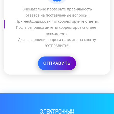
Внимательно проверьте правильность
ответов на поставленные вопросы.
При необходимости - откорректируйте ответы.
После отправки анкеты корректировка станет
невозможна!
Для завершения опроса нажмите на кнопку
"ОТПРАВИТЬ".