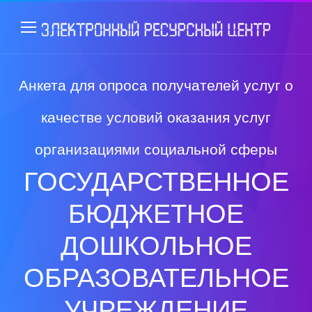
Анкета для опроса получателей услуг о
качестве условий оказания услуг
организациями социальной сферы
ГОСУДАРСТВЕННОЕ
БЮДЖЕТНОЕ
ДОШКОЛЬНОЕ
ОБРАЗОВАТЕЛЬНОЕ
УЧРЕЖДЕНИЕ