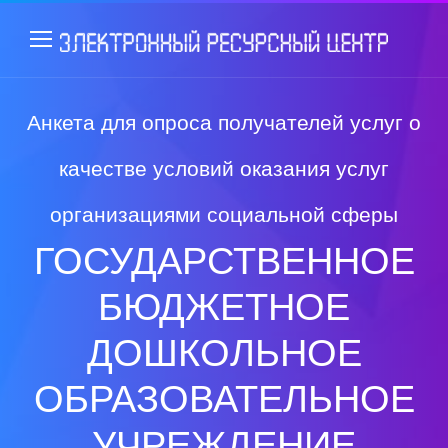
Анкета для опроса получателей услуг о
качестве условий оказания услуг
организациями социальной сферы
ГОСУДАРСТВЕННОЕ
БЮДЖЕТНОЕ
ДОШКОЛЬНОЕ
ОБРАЗОВАТЕЛЬНОЕ
УЧРЕЖДЕНИЕ