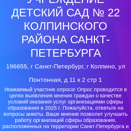
ДЕТСКИЙ САД № 22
КОЛПИНСКОГО
РАЙОНА САНКТ-
ПЕТЕРБУРГА
196655, г Санкт-Петербург, г Колпино, ул
Понтонная, д 11 к 2 стр 1
Уважаемый участник опроса! Опрос проводится в
целях выявления мнения граждан о качестве
условий оказания услуг организациями сферы
образования в 2025 г. Пожалуйста, ответьте на
вопросы анкеты. Ваше мнение позволит улучшить
работу организаций сферы образования,
расположенных на территории Санкт-Петербурга и