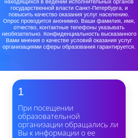
находящихся в ведении исполнительных органов
государственной власти Санкт-Петербурга, и
повысить качество оказания услуг населению.
Опрос проводится анонимно. Ваши фамилия, имя,
отчество, контактные телефоны указывать
необязательно. Конфиденциальность высказанного
Вами мнения о качестве условий оказания услуг
организациями сферы образования гарантируется.
1
При посещении
образовательной
организации обращались ли
Вы к информации о ее