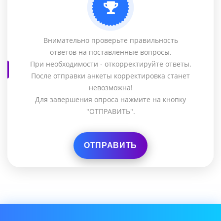
Внимательно проверьте правильность
ответов на поставленные вопросы.
При необходимости - откорректируйте ответы.
После отправки анкеты корректировка станет
невозможна!
Для завершения опроса нажмите на кнопку
"ОТПРАВИТЬ".