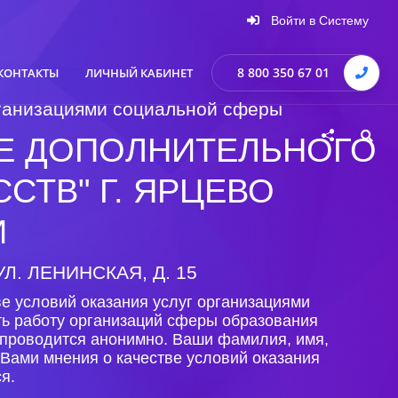
Войти в Систему
8 800 350 67 01
КОНТАКТЫ
ЛИЧНЫЙ КАБИНЕТ
организациями социальной сферы
Е ДОПОЛНИТЕЛЬНОГО
СТВ" Г. ЯРЦЕВО
И
Л. ЛЕНИНСКАЯ, Д. 15
е условий оказания услуг организациями
ть работу организаций сферы образования
 проводится анонимно. Ваши фамилия, имя,
Вами мнения о качестве условий оказания
я.