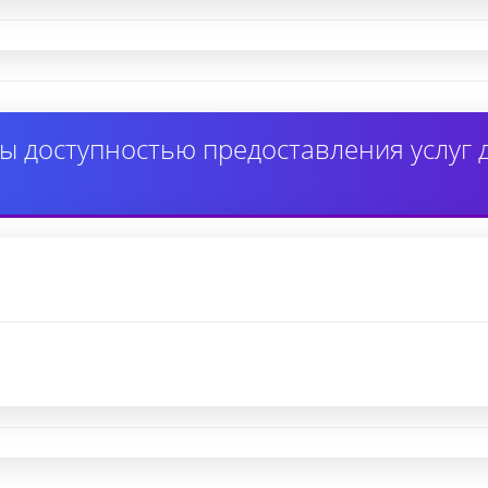
ы доступностью предоставления услуг 