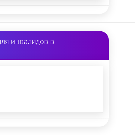
для инвалидов в