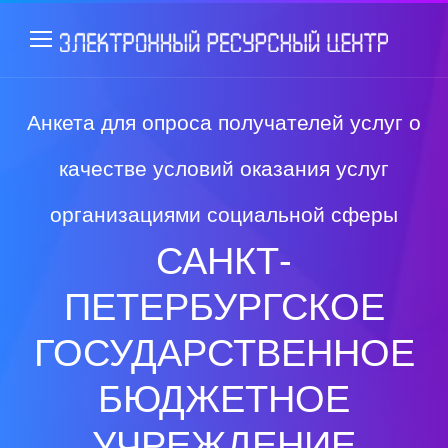
Анкета для опроса получателей услуг о
качестве условий оказания услуг
организациями социальной сферы
САНКТ-
ПЕТЕРБУРГСКОЕ
ГОСУДАРСТВЕННОЕ
БЮДЖЕТНОЕ
УЧРЕЖДЕНИЕ