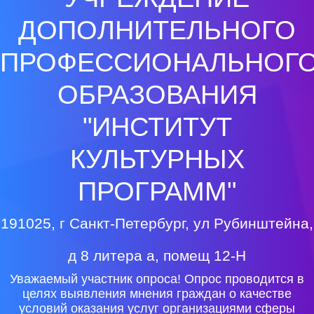
ДОПОЛНИТЕЛЬНОГО
ПРОФЕССИОНАЛЬНОГ
ОБРАЗОВАНИЯ
"ИНСТИТУТ
КУЛЬТУРНЫХ
ПРОГРАММ"
191025, г Санкт-Петербург, ул Рубинштейна,
д 8 литера а, помещ 12-Н
Уважаемый участник опроса! Опрос проводится в
целях выявления мнения граждан о качестве
условий оказания услуг организациями сферы