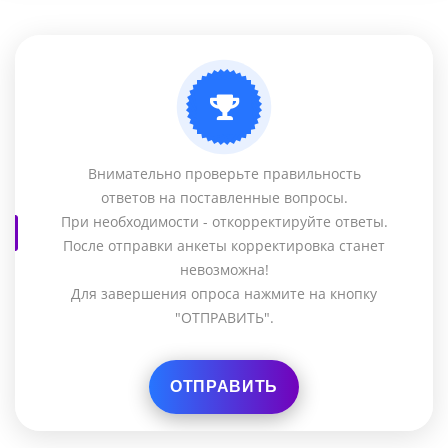
Внимательно проверьте правильность
ответов на поставленные вопросы.
При необходимости - откорректируйте ответы.
После отправки анкеты корректировка станет
невозможна!
Для завершения опроса нажмите на кнопку
"ОТПРАВИТЬ".