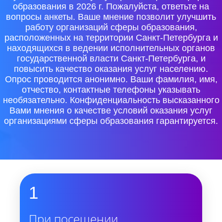
образования в 2026 г. Пожалуйста, ответьте на
вопросы анкеты. Ваше мнение позволит улучшить
работу организаций сферы образования,
расположенных на территории Санкт-Петербурга и
находящихся в ведении исполнительных органов
государственной власти Санкт-Петербурга, и
повысить качество оказания услуг населению.
Опрос проводится анонимно. Ваши фамилия, имя,
отчество, контактные телефоны указывать
необязательно. Конфиденциальность высказанного
Вами мнения о качестве условий оказания услуг
организациями сферы образования гарантируется.
1
При посещении