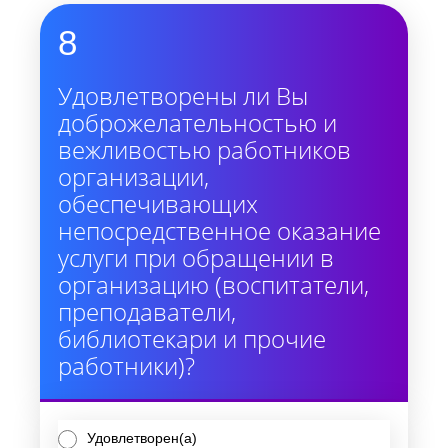
8
Удовлетворены ли Вы
доброжелательностью и
вежливостью работников
организации,
обеспечивающих
непосредственное оказание
услуги при обращении в
организацию (воспитатели,
преподаватели,
библиотекари и прочие
работники)?
Удовлетворен(а)