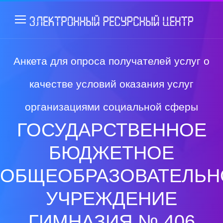
Анкета для опроса получателей услуг о
качестве условий оказания услуг
организациями социальной сферы
ГОСУДАРСТВЕННОЕ
БЮДЖЕТНОЕ
ОБЩЕОБРАЗОВАТЕЛЬН
УЧРЕЖДЕНИЕ
ГИМНАЗИЯ № 406