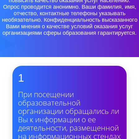
повысить качество оказания услуг населению.
Опрос проводится анонимно. Ваши фамилия, имя,
отчество, контактные телефоны указывать
необязательно. Конфиденциальность высказанного
Вами мнения о качестве условий оказания услуг
организациями сферы образования гарантируется.
1
При посещении
образовательной
организации обращались ли
Вы к информации о ее
деятельности, размещенной
на информационных стендах