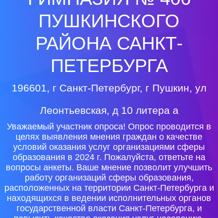
ПУШКИНСКОГО
РАЙОНА САНКТ-
ПЕТЕРБУРГА
196601, г Санкт-Петербург, г Пушкин, ул
Леонтьевская, д 10 литера а
Уважаемый участник опроса! Опрос проводится в
целях выявления мнения граждан о качестве
условий оказания услуг организациями сферы
образования в 2024 г. Пожалуйста, ответьте на
вопросы анкеты. Ваше мнение позволит улучшить
работу организаций сферы образования,
расположенных на территории Санкт-Петербурга и
находящихся в ведении исполнительных органов
государственной власти Санкт-Петербурга, и