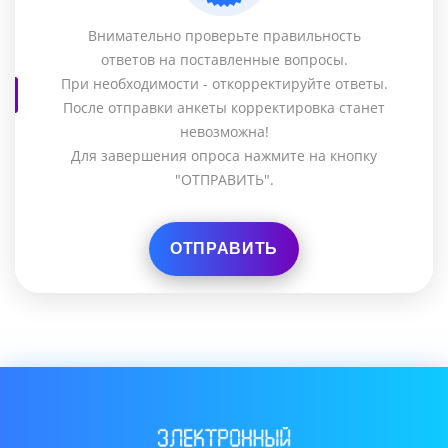
Внимательно проверьте правильность
ответов на поставленные вопросы.
При необходимости - откорректируйте ответы.
После отправки анкеты корректировка станет
невозможна!
Для завершения опроса нажмите на кнопку
"ОТПРАВИТЬ".