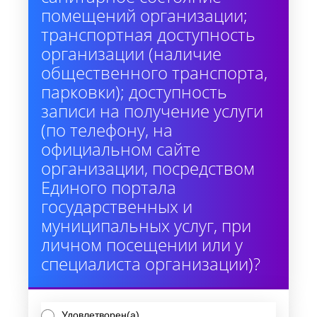
помещений организации;
транспортная доступность
организации (наличие
общественного транспорта,
парковки); доступность
записи на получение услуги
(по телефону, на
официальном сайте
организации, посредством
Единого портала
государственных и
муниципальных услуг, при
личном посещении или у
специалиста организации)?
Удовлетворен(а)