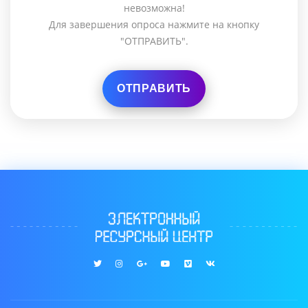
невозможна!
Для завершения опроса нажмите на кнопку
"ОТПРАВИТЬ".