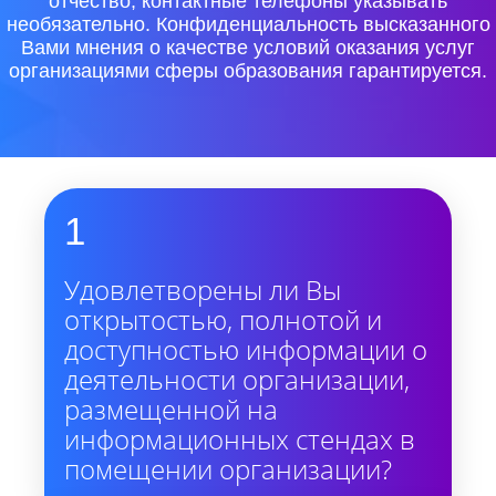
отчество, контактные телефоны указывать
необязательно. Конфиденциальность высказанного
Вами мнения о качестве условий оказания услуг
организациями сферы образования гарантируется.
1
Удовлетворены ли Вы
открытостью, полнотой и
доступностью информации о
деятельности организации,
размещенной на
информационных стендах в
помещении организации?