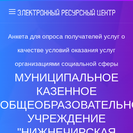
Анкета для опроса получателей услуг о
качестве условий оказания услуг
организациями социальной сферы
МУНИЦИПАЛЬНОЕ
КАЗЕННОЕ
ОБЩЕОБРАЗОВАТЕЛЬН
УЧРЕЖДЕНИЕ
"НИЖНЕЧИРСКАЯ