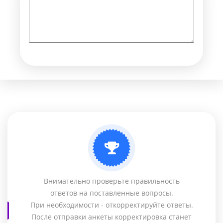
Внимательно проверьте правильность
ответов на поставленные вопросы.
При необходимости - откорректируйте ответы.
После отправки анкеты корректировка станет