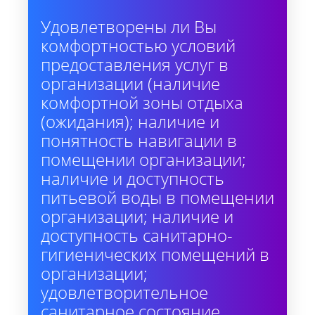
Удовлетворены ли Вы
комфортностью условий
предоставления услуг в
организации (наличие
комфортной зоны отдыха
(ожидания); наличие и
понятность навигации в
помещении организации;
наличие и доступность
питьевой воды в помещении
организации; наличие и
доступность санитарно-
гигиенических помещений в
организации;
удовлетворительное
санитарное состояние