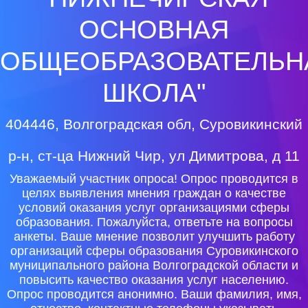
ОСНОВНАЯ
ОБЩЕОБРАЗОВАТЕЛЬН
ШКОЛА"
404446, Волгоградская обл, Суровикинский
р-н, ст-ца Нижний Чир, ул Димитрова, д 11
Уважаемый участник опроса! Опрос проводится в
целях выявления мнения граждан о качестве
условий оказания услуг организациями сферы
образования. Пожалуйста, ответьте на вопросы
анкеты. Ваше мнение позволит улучшить работу
организаций сферы образования Суровикинского
муниципального района Волгоградской области и
повысить качество оказания услуг населению.
Опрос проводится анонимно. Ваши фамилия, имя,