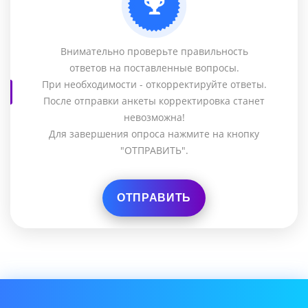
Внимательно проверьте правильность
ответов на поставленные вопросы.
При необходимости - откорректируйте ответы.
После отправки анкеты корректировка станет
невозможна!
Для завершения опроса нажмите на кнопку
"ОТПРАВИТЬ".