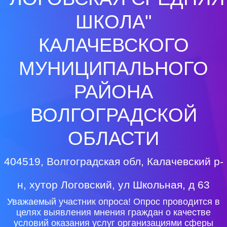
ШКОЛА"
КАЛАЧЕВСКОГО
МУНИЦИПАЛЬНОГО
РАЙОНА
ВОЛГОГРАДСКОЙ
ОБЛАСТИ
404519, Волгоградская обл, Калачевский р-
н, хутор Логовский, ул Школьная, д 63
Уважаемый участник опроса! Опрос проводится в
целях выявления мнения граждан о качестве
условий оказания услуг организациями сферы