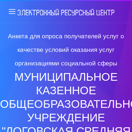
Анкета для опроса получателей услуг о
качестве условий оказания услуг
организациями социальной сферы
МУНИЦИПАЛЬНОЕ
КАЗЕННОЕ
ОБЩЕОБРАЗОВАТЕЛЬН
УЧРЕЖДЕНИЕ
"ЛОГОВСКАЯ СРЕДНЯЯ