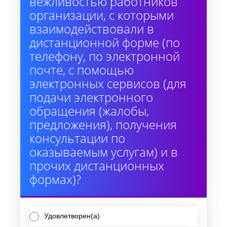
вежливостью работников
организации, с которыми
взаимодействовали в
дистанционной форме (по
телефону, по электронной
почте, с помощью
электронных сервисов (для
подачи электронного
обращения (жалобы,
предложения), получения
консультации по
оказываемым услугам) и в
прочих дистанционных
формах)?
Удовлетворен(а)