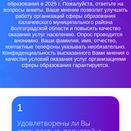
образования в 2025 г. Пожалуйста, ответьте на
вопросы анкеты. Ваше мнение позволит улучшить
работу организаций сферы образования
Калачевского муниципального района
Волгоградской области и повысить качество
оказания услуг населению. Опрос проводится
анонимно. Ваши фамилия, имя, отчество,
контактные телефоны указывать необязательно.
Конфиденциальность высказанного Вами мнения о
качестве условий оказания услуг организациями
сферы образования гарантируется.
1
Удовлетворены ли Вы
открытостью, полнотой и