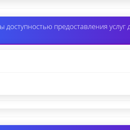
ы доступностью предоставления услуг 