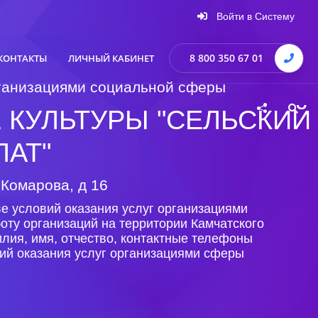
Войти в Систему
8 800 350 67 01
КОНТАКТЫ
ЛИЧНЫЙ КАБИНЕТ
организациями социальной сферы
КУЛЬТУРЫ "СЕЛЬСКИЙ
ЛАТ"
 Комарова, д 16
е условий оказания услуг организациями
оту организаций на территории Камчатского
лия, имя, отчество, контактные телефоны
ий оказания услуг организациями сферы