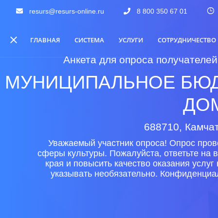
resurs@resurs-online.ru
8 800 350 67 01
ГЛАВНАЯ
СИСТЕМА
УСЛУГИ
СОТРУДНИЧЕСТВО
Анкета для опроса получателей
МУНИЦИПАЛЬНОЕ БЮД
ДОМ
688710, Камчат
Уважаемый участник опроса! Опрос пров
сферы культуры. Пожалуйста, ответьте на 
края и повысить качество оказания услу
указывать необязательно. Конфиденциа