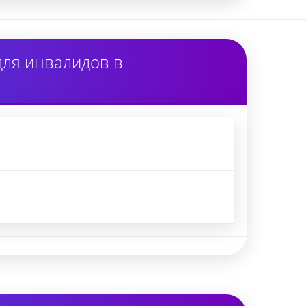
для инвалидов в