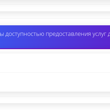
ы доступностью предоставления услуг 