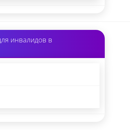
для инвалидов в