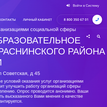
Войти в Систему
8 800 350 67 01
КОНТАКТЫ
ЛИЧНЫЙ КАБИНЕТ
организациями социальной сферы
РАЗОВАТЕЛЬНОЕ
РАСНИНСКОГО РАЙОНА
И
л Советская, д 45
е условий оказания услуг организациями
лит улучшить работу организаций сферы
селению. Опрос проводится анонимно. Ваши
ть высказанного Вами мнения о качестве
антируется.