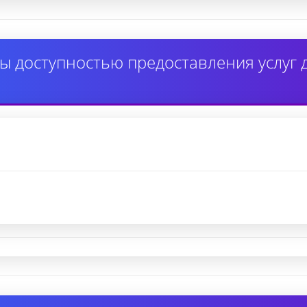
ы доступностью предоставления услуг 