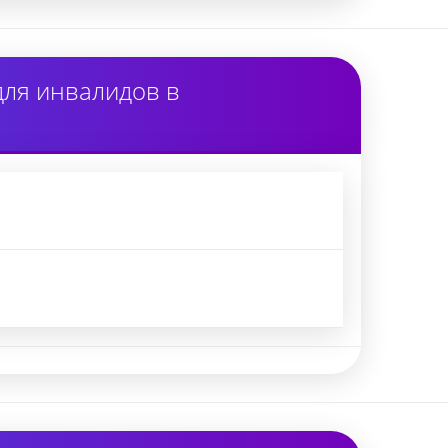
для инвалидов в