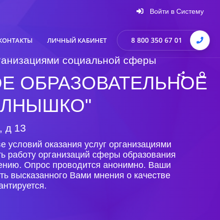
Войти в Систему
8 800 350 67 01
КОНТАКТЫ
ЛИЧНЫЙ КАБИНЕТ
организациями социальной сферы
Е ОБРАЗОВАТЕЛЬНОЕ
ОЛНЫШКО"
, д 13
е условий оказания услуг организациями
ть работу организаций сферы образования
лению. Опрос проводится анонимно. Ваши
ть высказанного Вами мнения о качестве
антируется.