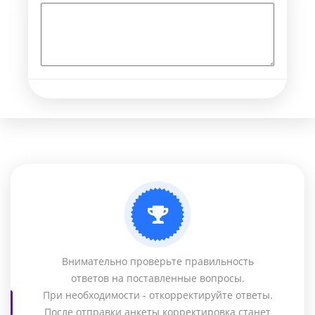
Внимательно проверьте правильность
ответов на поставленные вопросы.
При необходимости - откорректируйте ответы.
После отправки анкеты корректировка станет