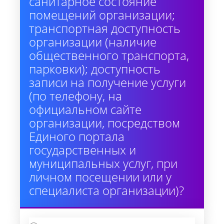
санитарное состояние
помещений организации;
транспортная доступность
организации (наличие
общественного транспорта,
парковки); доступность
записи на получение услуги
(по телефону, на
официальном сайте
организации, посредством
Единого портала
государственных и
муниципальных услуг, при
личном посещении или у
специалиста организации)?