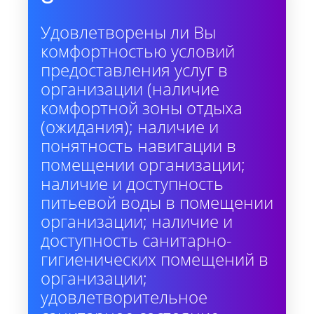
Удовлетворены ли Вы
комфортностью условий
предоставления услуг в
организации (наличие
комфортной зоны отдыха
(ожидания); наличие и
понятность навигации в
помещении организации;
наличие и доступность
питьевой воды в помещении
организации; наличие и
доступность санитарно-
гигиенических помещений в
организации;
удовлетворительное