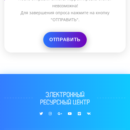
невозможна!
Для завершения опроса нажмите на кнопку
"ОТПРАВИТЬ".