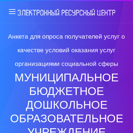
Анкета для опроса получателей услуг о
качестве условий оказания услуг
организациями социальной сферы
МУНИЦИПАЛЬНОЕ
БЮДЖЕТНОЕ
ДОШКОЛЬНОЕ
ОБРАЗОВАТЕЛЬНОЕ
УЧРЕЖДЕНИЕ