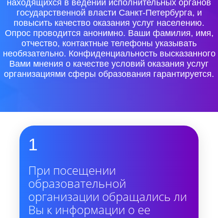
находящихся в ведении исполнительных органов
государственной власти Санкт-Петербурга, и
повысить качество оказания услуг населению.
Опрос проводится анонимно. Ваши фамилия, имя,
отчество, контактные телефоны указывать
необязательно. Конфиденциальность высказанного
Вами мнения о качестве условий оказания услуг
организациями сферы образования гарантируется.
1
При посещении
образовательной
организации обращались ли
Вы к информации о ее