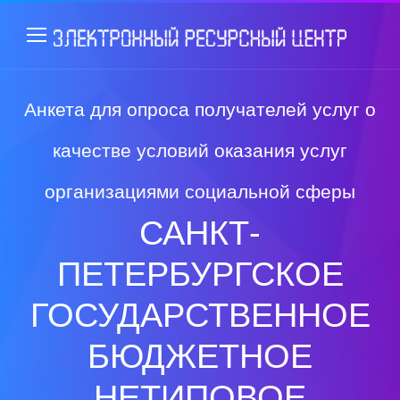
Анкета для опроса получателей услуг о
качестве условий оказания услуг
организациями социальной сферы
САНКТ-
ПЕТЕРБУРГСКОЕ
ГОСУДАРСТВЕННОЕ
БЮДЖЕТНОЕ
НЕТИПОВОЕ