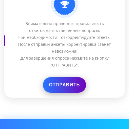
Внимательно проверьте правильность
ответов на поставленные вопросы.
При необходимости - откорректируйте ответы.
После отправки анкеты корректировка станет
невозможна!
Для завершения опроса нажмите на кнопку
"ОТПРАВИТЬ".