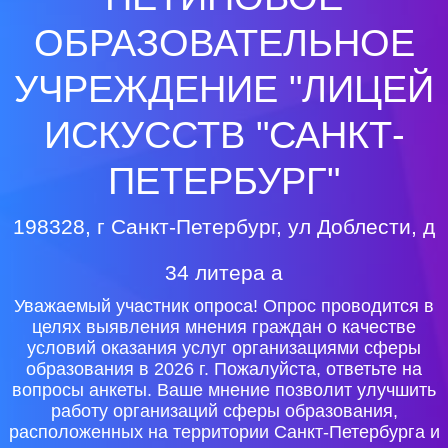
ОБРАЗОВАТЕЛЬНОЕ
УЧРЕЖДЕНИЕ "ЛИЦЕЙ
ИСКУССТВ "САНКТ-
ПЕТЕРБУРГ"
198328, г Санкт-Петербург, ул Доблести, д
34 литера а
Уважаемый участник опроса! Опрос проводится в
целях выявления мнения граждан о качестве
условий оказания услуг организациями сферы
образования в 2026 г. Пожалуйста, ответьте на
вопросы анкеты. Ваше мнение позволит улучшить
работу организаций сферы образования,
расположенных на территории Санкт-Петербурга и