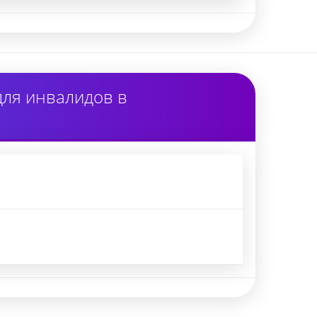
для инвалидов в