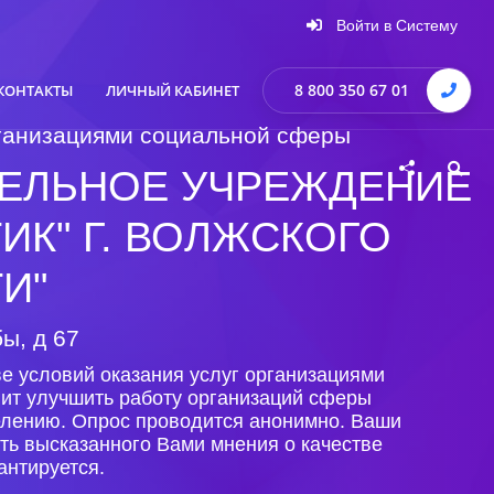
Войти в Систему
8 800 350 67 01
КОНТАКТЫ
ЛИЧНЫЙ КАБИНЕТ
организациями социальной сферы
ЕЛЬНОЕ УЧРЕЖДЕНИЕ
ИК" Г. ВОЛЖСКОГО
И"
ы, д 67
е условий оказания услуг организациями
лит улучшить работу организаций сферы
селению. Опрос проводится анонимно. Ваши
ть высказанного Вами мнения о качестве
антируется.