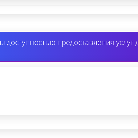
ы доступностью предоставления услуг 