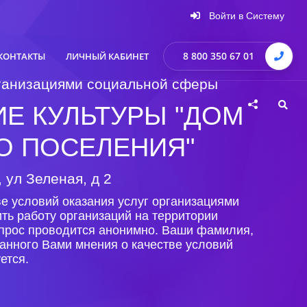
Войти в Систему
8 800 350 67 01
КОНТАКТЫ
ЛИЧНЫЙ КАБИНЕТ
организациями социальной сферы
Е КУЛЬТУРЫ "ДОМ
О ПОСЕЛЕНИЯ"
 ул Зеленая, д 2
е условий оказания услуг организациями
ть работу организаций на территории
Опрос проводится анонимно. Ваши фамилия,
анного Вами мнения о качестве условий
ется.