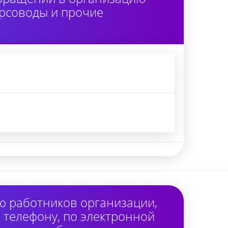
урсоводы и прочие
ю работников организации,
 телефону, по электронной