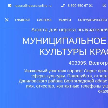
resurs@resurs-online.ru
8 800 350 67 01
ГЛАВНАЯ
СИСТЕМА
УСЛУГИ
СОТРУДНИЧЕСТВО
Анкета для опроса получателей
МУНИЦИПАЛЬНОЕ 
КУЛЬТУРЫ КР
403395, Волгогр
Уважаемый участник опроса! Опрос пров
сферы культуры. Пожалуйста, ответь
Даниловского района Волгоградской облас
имя, отчество, контактные телефоны у
оказ