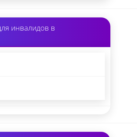
для инвалидов в