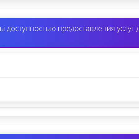
ы доступностью предоставления услуг 