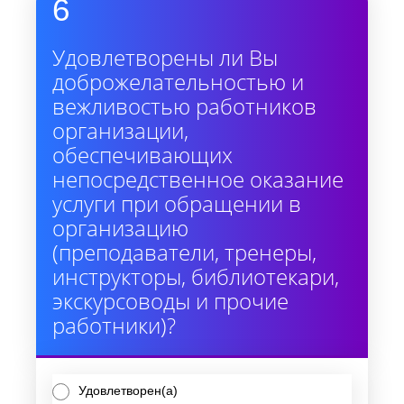
6
Удовлетворены ли Вы
доброжелательностью и
вежливостью работников
организации,
обеспечивающих
непосредственное оказание
услуги при обращении в
организацию
(преподаватели, тренеры,
инструкторы, библиотекари,
экскурсоводы и прочие
работники)?
Удовлетворен(а)