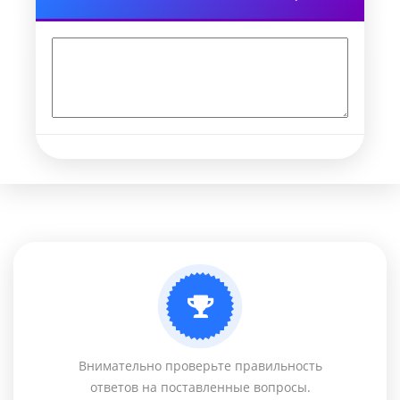
Внимательно проверьте правильность
ответов на поставленные вопросы.