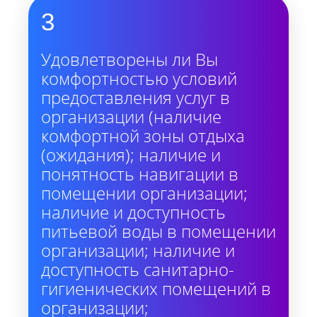
3
Удовлетворены ли Вы
комфортностью условий
предоставления услуг в
организации (наличие
комфортной зоны отдыха
(ожидания); наличие и
понятность навигации в
помещении организации;
наличие и доступность
питьевой воды в помещении
организации; наличие и
доступность санитарно-
гигиенических помещений в
организации;