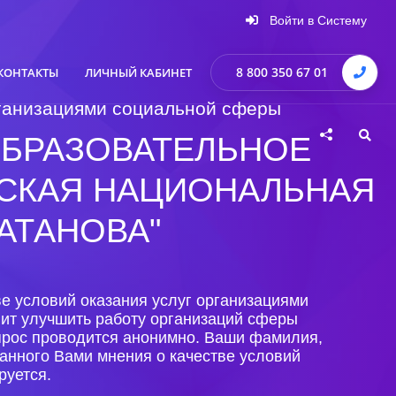
Войти в Систему
8 800 350 67 01
КОНТАКТЫ
ЛИЧНЫЙ КАБИНЕТ
организациями социальной сферы
БРАЗОВАТЕЛЬНОЕ
ССКАЯ НАЦИОНАЛЬНАЯ
КАТАНОВА"
е условий оказания услуг организациями
лит улучшить работу организаций сферы
Опрос проводится анонимно. Ваши фамилия,
анного Вами мнения о качестве условий
руется.