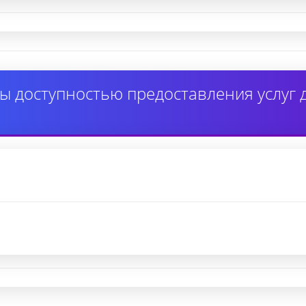
ы доступностью предоставления услуг 