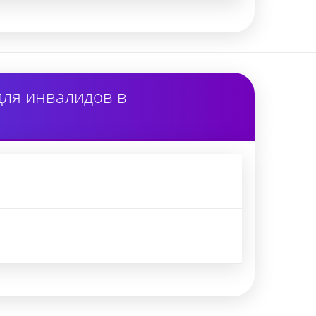
для инвалидов в